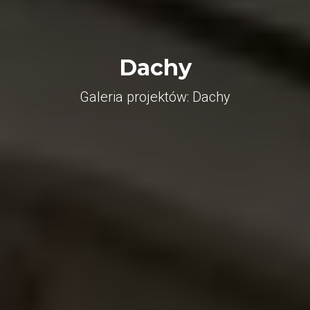
Dachy
Galeria projektów: Dachy