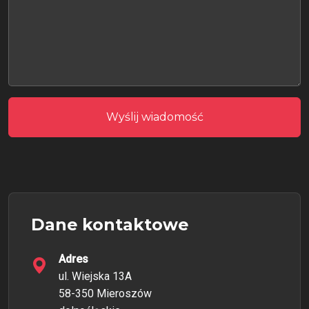
Wyślij wiadomość
Dane kontaktowe
Adres
ul. Wiejska 13A
58-350 Mieroszów