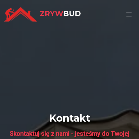
ZRYW
BUD
Kontakt
Skontaktuj się z nami - jesteśmy do Twojej