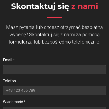
Skontaktuj się
z nami
Masz pytania lub chcesz otrzymać bezpłatną
wycenę? Skontaktuj się z nami za pomocą
formularza lub bezpośrednio telefonicznie.
Email *
Telefon
Wiadomość *