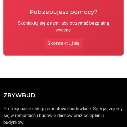
Potrzebujesz pomocy?
Skontaktuj się z nami, aby otrzymać bezpłatną
wycenę.
Skontaktuj się
ZRYWBUD
Profesjonalne usługi remontowo-budowlane. Specjalizujemy
się w remontach i budowie dachów oraz ocieplaniu
budynków.