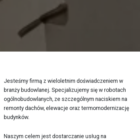
Jesteśmy firmą z wieloletnim doświadczeniem w
branży budowlanej. Specjalizujemy się w robotach
ogólnobudowlanych, ze szczególnym naciskiem na
remonty dachów, elewacje oraz termomodernizację
budynków.
Naszym celem jest dostarczanie usług na