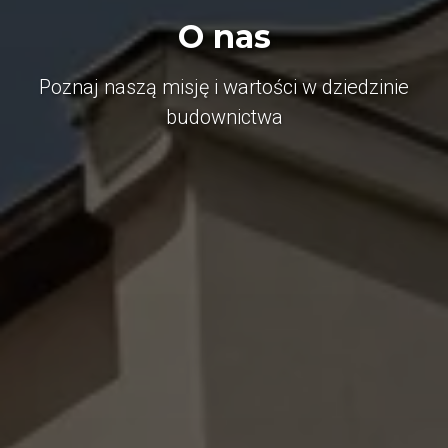
O nas
Poznaj naszą misję i wartości w dziedzinie
budownictwa