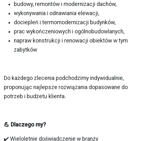
budowy, remontów i modernizacji dachów,
wykonywania i odnawiania elewacji,
dociepleń i termomodernizacji budynków,
prac wykończeniowych i ogólnobudowlanych,
napraw konstrukcji i renowacji obiektów w tym
zabytków
Do każdego zlecenia podchodzimy indywidualnie,
proponując najlepsze rozwiązania dopasowane do
potrzeb i budżetu klienta.
💪 Dlaczego my?
✔️ Wieloletnie doświadczenie w branży