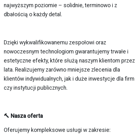
najwyższym poziomie – solidnie, terminowo i z
dbałością o każdy detal.
Dzięki wykwalifikowanemu zespołowi oraz
nowoczesnym technologiom gwarantujemy trwałe i
estetyczne efekty, które służą naszym klientom przez
lata. Realizujemy zarówno mniejsze zlecenia dla
klientów indywidualnych, jak i duże inwestycje dla firm
czy instytucji publicznych.
🔨 Nasza oferta
Oferujemy kompleksowe usługi w zakresie: