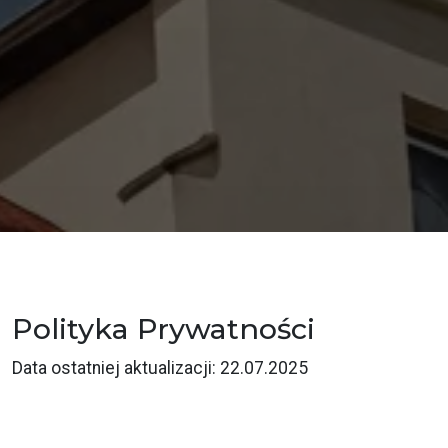
Polityka Prywatności
Data ostatniej aktualizacji: 22.07.2025