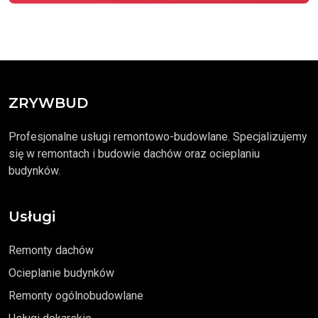
ZRYWBUD
Profesjonalne usługi remontowo-budowlane. Specjalizujemy
się w remontach i budowie dachów oraz ocieplaniu
budynków.
Usługi
Remonty dachów
Ocieplanie budynków
Remonty ogólnobudowlane